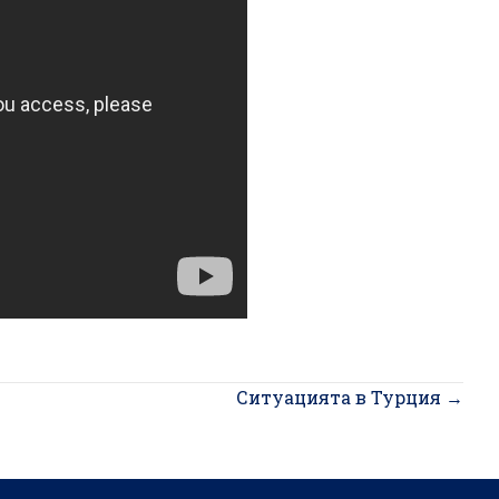
Ситуацията в Турция →