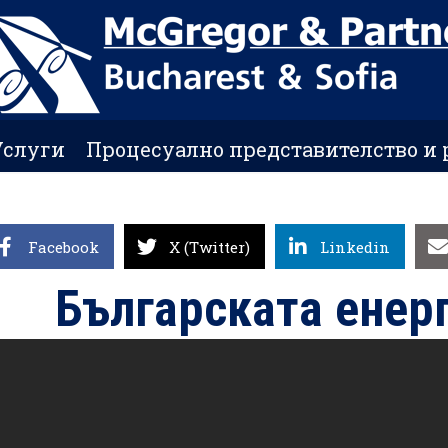
Услуги
Процесуално представителство и 
Facebook
X (Twitter)
Linkedin
Българската енер