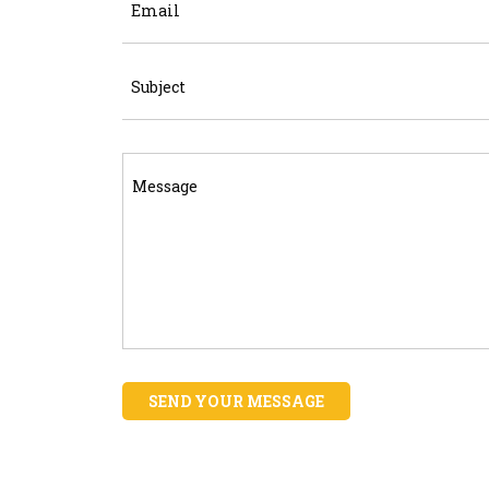
SEND YOUR MESSAGE