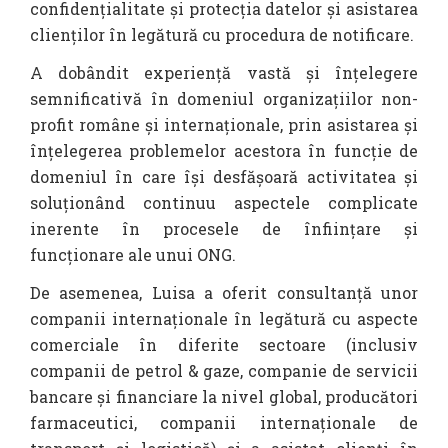
confidențialitate și protecția datelor și asistarea
clienților în legătură cu procedura de notificare.
A dobândit experiență vastă și înțelegere
semnificativă în domeniul organizațiilor non-
profit române și internaționale, prin asistarea și
înțelegerea problemelor acestora în funcție de
domeniul în care își desfășoară activitatea și
soluționând continuu aspectele complicate
inerente în procesele de înființare și
funcționare ale unui ONG.
De asemenea, Luisa a oferit consultanță unor
companii internaționale în legătură cu aspecte
comerciale în diferite sectoare (inclusiv
companii de petrol & gaze, companie de servicii
bancare și financiare la nivel global, producători
farmaceutici, companii internaționale de