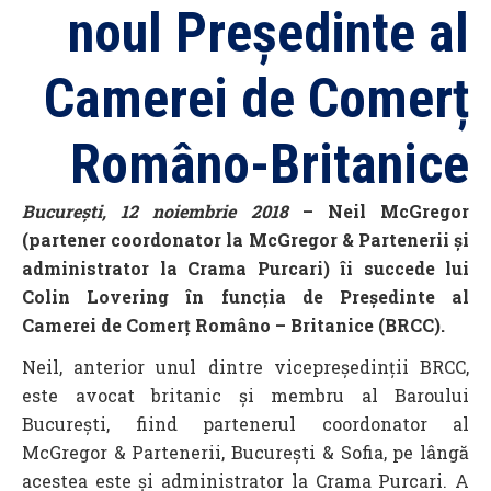
noul Președinte al
Camerei de Comerț
Româno-Britanice
București, 12 noiembrie 2018
– Neil McGregor
(partener coordonator la McGregor & Partenerii și
administrator la Crama Purcari) îi succede lui
Colin Lovering în funcția de Președinte al
Camerei de Comerț Româno – Britanice (BRCC).
Neil, anterior unul dintre vicepreședinții BRCC,
este avocat britanic și membru al Baroului
București, fiind partenerul coordonator al
McGregor & Partenerii, București & Sofia, pe lângă
acestea este și administrator la Crama Purcari. A