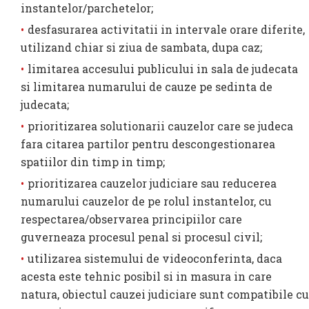
instantelor/parchetelor;
desfasurarea activitatii in intervale orare diferite,
utilizand chiar si ziua de sambata, dupa caz;
limitarea accesului publicului in sala de judecata
si limitarea numarului de cauze pe sedinta de
judecata;
prioritizarea solutionarii cauzelor care se judeca
fara citarea partilor pentru descongestionarea
spatiilor din timp in timp;
prioritizarea cauzelor judiciare sau reducerea
numarului cauzelor de pe rolul instantelor, cu
respectarea/observarea principiilor care
guverneaza procesul penal si procesul civil;
utilizarea sistemului de videoconferinta, daca
acesta este tehnic posibil si in masura in care
natura, obiectul cauzei judiciare sunt compatibile cu