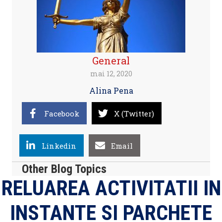
General
mai 12, 2020
Alina Pena
Facebook
X (Twitter)
Linkedin
Email
Other Blog Topics
RELUAREA ACTIVITATII IN
INSTANTE SI PARCHETE