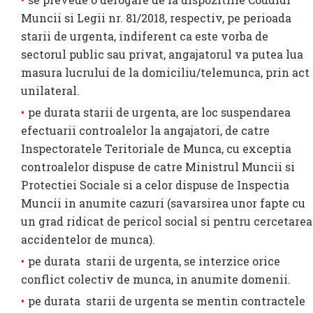
Muncii si Legii nr. 81/2018, respectiv, pe perioada
starii de urgenta, indiferent ca este vorba de
sectorul public sau privat, angajatorul va putea lua
masura lucrului de la domiciliu/telemunca, prin act
unilateral.
pe durata starii de urgenta, are loc suspendarea
efectuarii controalelor la angajatori, de catre
Inspectoratele Teritoriale de Munca, cu exceptia
controalelor dispuse de catre Ministrul Muncii si
Protectiei Sociale si a celor dispuse de Inspectia
Muncii in anumite cazuri (savarsirea unor fapte cu
un grad ridicat de pericol social si pentru cercetarea
accidentelor de munca).
pe durata starii de urgenta, se interzice orice
conflict colectiv de munca, in anumite domenii.
pe durata starii de urgenta se mentin contractele