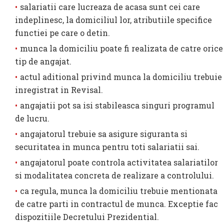
salariatii care lucreaza de acasa sunt cei care
indeplinesc, la domiciliul lor, atributiile specifice
functiei pe care o detin.
munca la domiciliu poate fi realizata de catre orice
tip de angajat.
actul aditional privind munca la domiciliu trebuie
inregistrat in Revisal.
angajatii pot sa isi stabileasca singuri programul
de lucru.
angajatorul trebuie sa asigure siguranta si
securitatea in munca pentru toti salariatii sai.
angajatorul poate controla activitatea salariatilor
si modalitatea concreta de realizare a controlului.
ca regula, munca la domiciliu trebuie mentionata
de catre parti in contractul de munca. Exceptie fac
dispozitiile Decretului Prezidential.