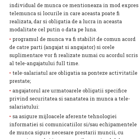
individual de munca ce mentioneaza in mod expres
telemunca si locurile in care aceasta poate fi
realizata, dar si obligatia de a lucra in aceasta
modalitate cel putin o data pe luna.
programul de munca va fi stabilit de comun acord
de catre parti (angajat si angajator) si orele
suplimentare vor fi realizate numai cu acordul scris
al tele-angajatului full time.
tele-salariatul are obligatia sa ponteze activitatile
prestate;
angajatorul are urmatoarele obligatii specifice
privind securitatea si sanatatea in munca a tele-
salariatului:
sa asigure mijloacele aferente tehnologiei
informatiei si comunicatiilor si/sau echipamentele
de munca sigure necesare prestarii muncii, cu