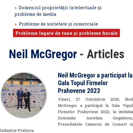
Domeniul proprietăţii intelectuale şi
probleme de media
Probleme de societate şi comerciale
Probleme legate de taxe şi probleme fiscale
Neil McGregor
- Articles
Neil McGregor a participat la
Gala Topul Firmelor
Prahovene 2023
Vineri, 27 Octombrie 2023, Neil
McGregor a participat la Gala Topul
Firmelor Prahovene 2023, la invitatia
Domnului Aurelian Gogulescu,
Presedintele Camerei de Comert si
Industrie Prahova.