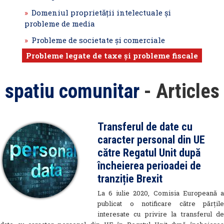
Domeniul proprietăţii intelectuale şi
probleme de media
Probleme de societate şi comerciale
Probleme legate de taxe şi probleme fiscale
spatiu comunitar
- Articles
Transferul de date cu
caracter personal din UE
către Regatul Unit după
încheierea perioadei de
tranziție Brexit
La 6 iulie 2020, Comisia Europeană a
publicat o notificare către părțile
interesate cu privire la transferul de